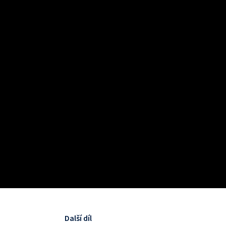
Další díl