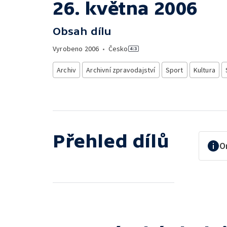
26. května 2006
Obsah dílu
Vyrobeno
2006
•
Česko
Archiv
Archivní zpravodajství
Sport
Kultura
Přehled dílů
O