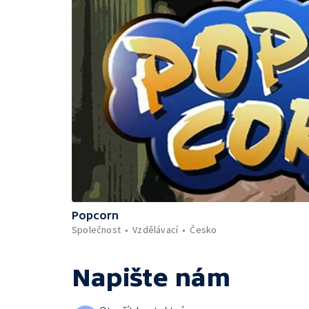
Popcorn
Společnost
Vzdělávací
Česko
Napište nám