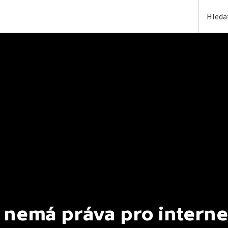
 nemá práva pro interne