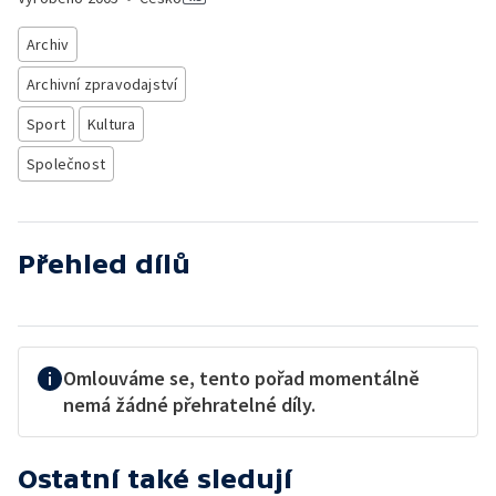
Archiv
Archivní zpravodajství
Sport
Kultura
Společnost
Přehled dílů
Omlouváme se, tento pořad momentálně
nemá žádné přehratelné díly.
Ostatní také sledují