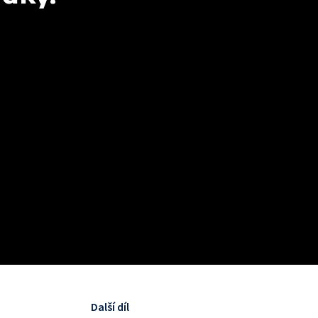
Další díl