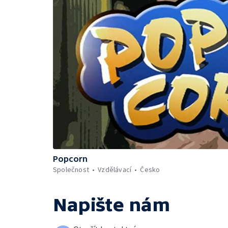
Popcorn
Společnost
Vzdělávací
Česko
Napište nám