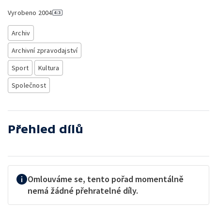
Vyrobeno
2004
Archiv
Archivní zpravodajství
Sport
Kultura
Společnost
Přehled dílů
Omlouváme se, tento pořad momentálně
nemá žádné přehratelné díly.