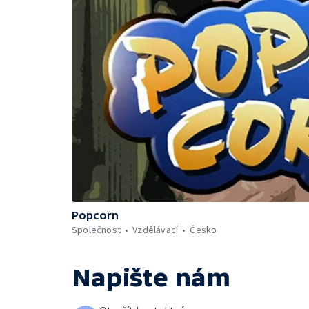
Popcorn
Společnost
Vzdělávací
Česko
Napište nám