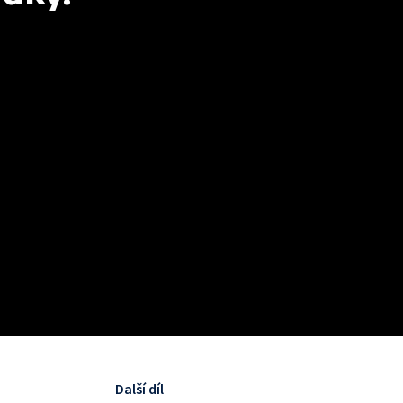
Další díl