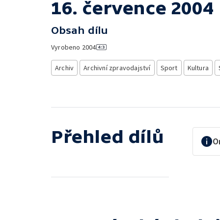
16. července 2004
Obsah dílu
Vyrobeno
2004
Archiv
Archivní zpravodajství
Sport
Kultura
Přehled dílů
O