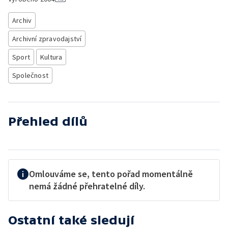
Archiv
Archivní zpravodajství
Sport
Kultura
Společnost
Přehled dílů
Omlouváme se, tento pořad momentálně
nemá žádné přehratelné díly.
Ostatní také sledují