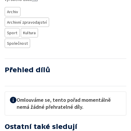
Archiv
Archivní zpravodajství
Sport
Kultura
Společnost
Přehled dílů
Omlouváme se, tento pořad momentálně
nemá žádné přehratelné díly.
Ostatní také sledují