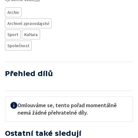
Archiv
Archivní zpravodajství
Sport
Kultura
Společnost
Přehled dílů
Omlouváme se, tento pořad momentálně
nemá žádné přehratelné díly.
Ostatní také sledují