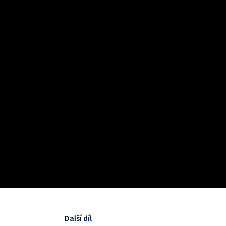
Další díl