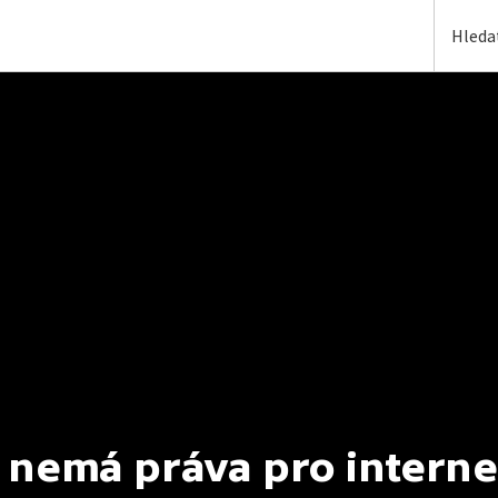
 nemá práva pro interne