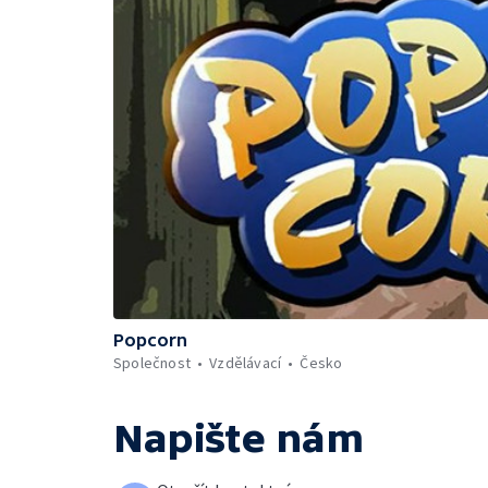
Popcorn
Společnost
Vzdělávací
Česko
Napište nám