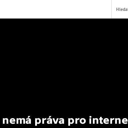
 nemá práva pro interne