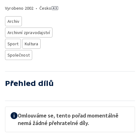
Vyrobeno
2002
•
Česko
Archiv
Archivní zpravodajství
Sport
Kultura
Společnost
Přehled dílů
Omlouváme se, tento pořad momentálně
nemá žádné přehratelné díly.