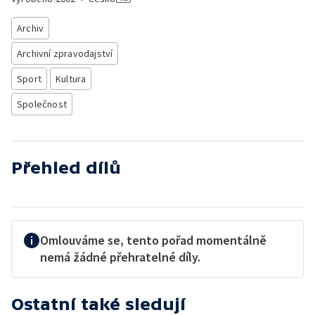
Archiv
Archivní zpravodajství
Sport
Kultura
Společnost
Přehled dílů
Omlouváme se, tento pořad momentálně
nemá žádné přehratelné díly.
Ostatní také sledují