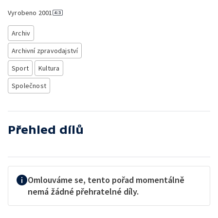
Vyrobeno
2001
Archiv
Archivní zpravodajství
Sport
Kultura
Společnost
Přehled dílů
Omlouváme se, tento pořad momentálně
nemá žádné přehratelné díly.