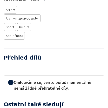
Archiv
Archivní zpravodajství
Sport
Kultura
Společnost
Přehled dílů
Omlouváme se, tento pořad momentálně
nemá žádné přehratelné díly.
Ostatní také sledují