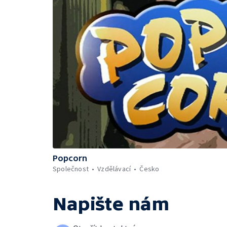
Popcorn
Společnost
Vzdělávací
Česko
Napište nám