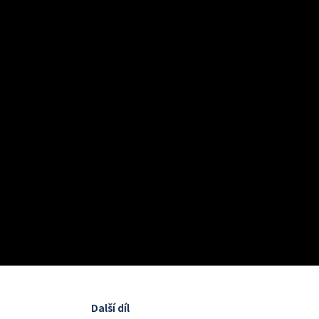
Další díl