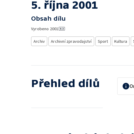
5. října 2001
Obsah dílu
Vyrobeno
2001
Archiv
Archivní zpravodajství
Sport
Kultura
Přehled dílů
O