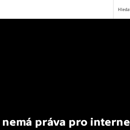
 nemá práva pro interne