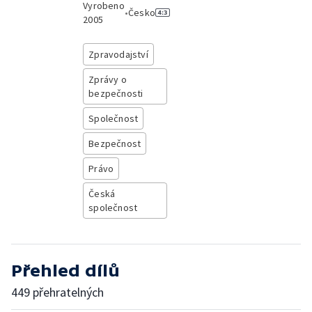
Vyrobeno
•
Česko
2005
Zpravodajství
Zprávy o
bezpečnosti
Společnost
Bezpečnost
Právo
Česká
společnost
Přehled dílů
449 přehratelných