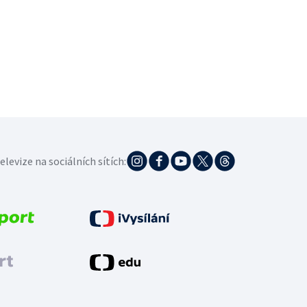
elevize na sociálních sítích: