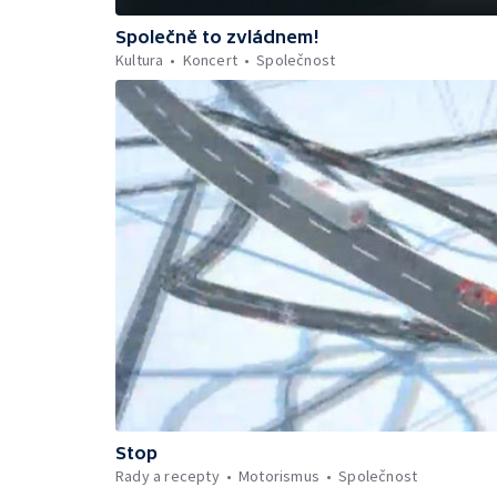
Společně to zvládnem!
Kultura
Koncert
Společnost
Stop
Rady a recepty
Motorismus
Společnost