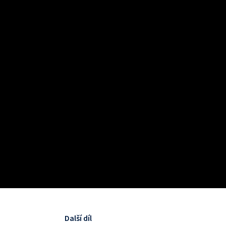
Další díl