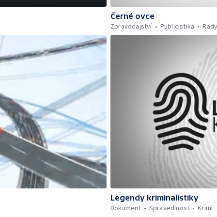
Černé ovce
Zpravodajství
Publicistika
Rady
Legendy kriminalistiky
Dokument
Spravedlnost
Krimi