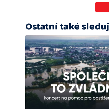
Ostatní také sleduj