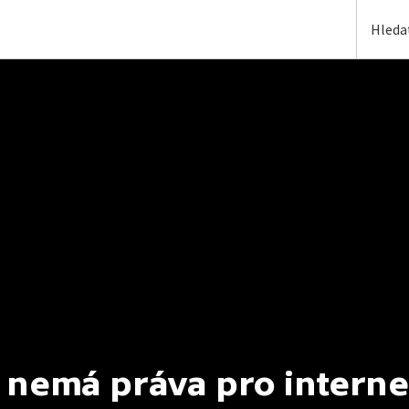
 nemá práva pro interne