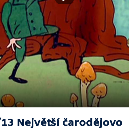
/13 Největší čarodějovo