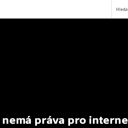
 nemá práva pro interne