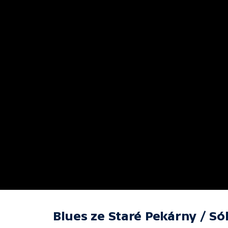
Blues ze Staré Pekárny / Sól