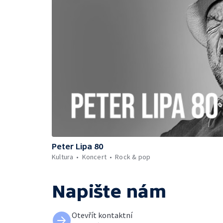
Peter Lipa 80
Kultura
Koncert
Rock & pop
Napište nám
Otevřít kontaktní