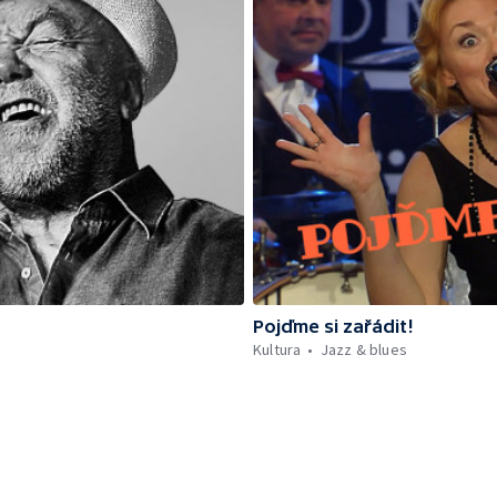
Pojďme si zařádit!
Kultura
Jazz & blues