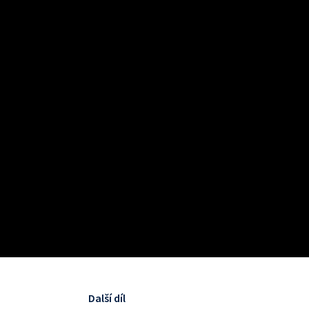
Další díl