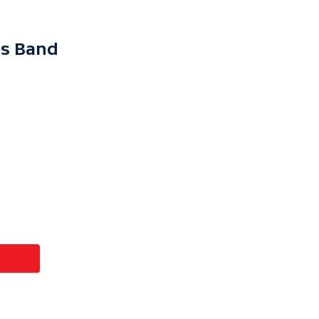
es Band