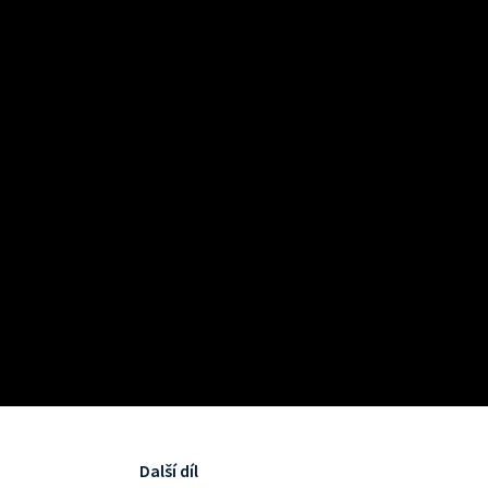
Další díl