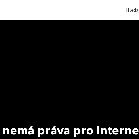
 nemá práva pro interne