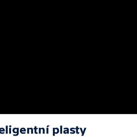
eligentní plasty