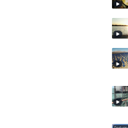
Dostupné