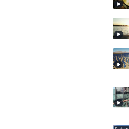
Dostupné