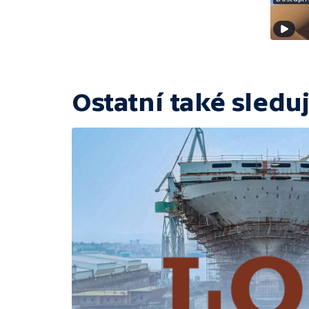
Ostatní také sleduj