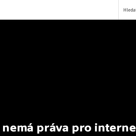
 nemá práva pro interne