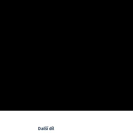
Další díl