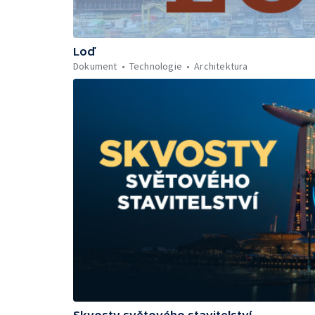
Loď
Dokument
Technologie
Architektura