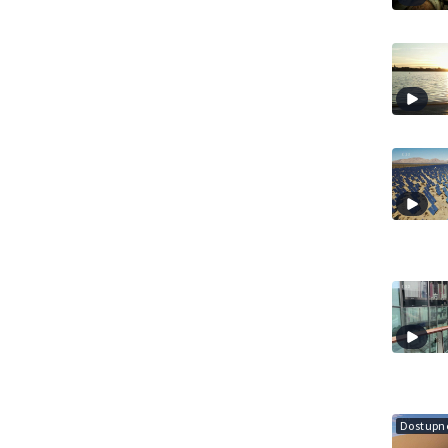
Dostupné