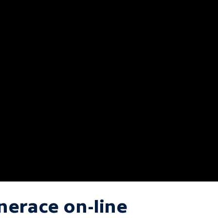
nerace on-line