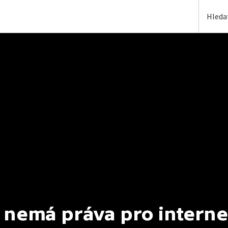
 nemá práva pro interne