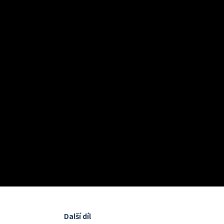
Další díl