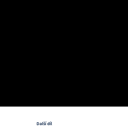
Další díl