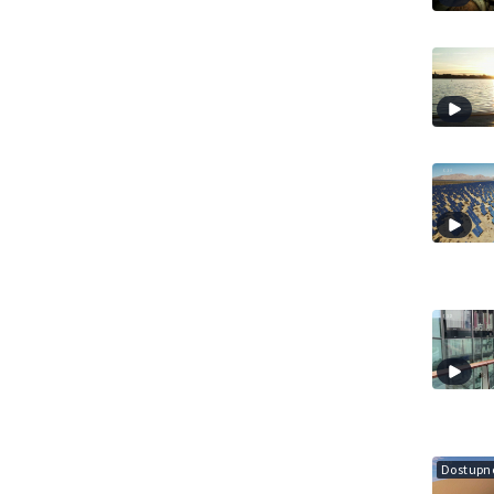
Dostupné