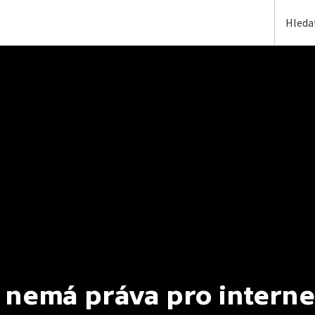
 nemá práva pro interne