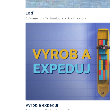
Loď
Dokument
Technologie
Architektura
Vyrob a expeduj