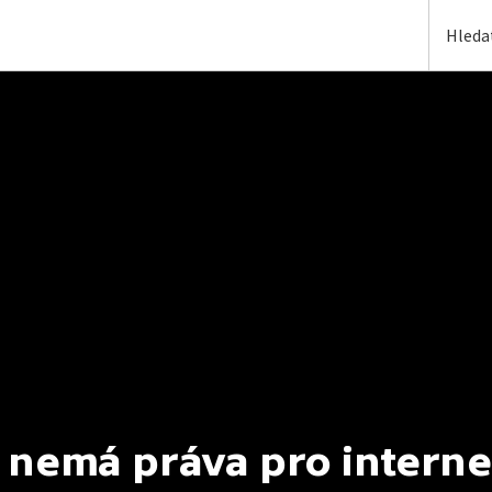
 nemá práva pro interne