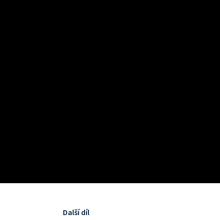
Další díl