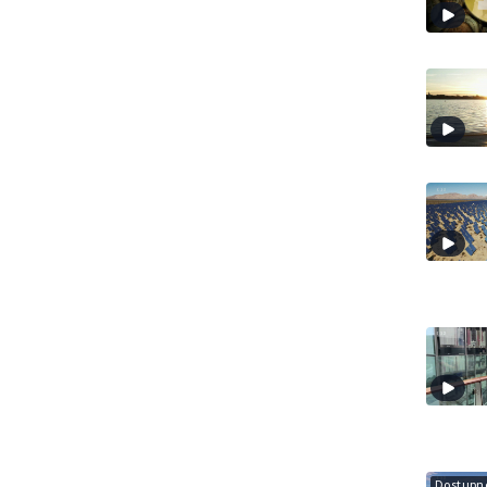
Dostupné