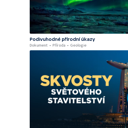
Podivuhodné přírodní úkazy
Dokument
Příroda
Geologie