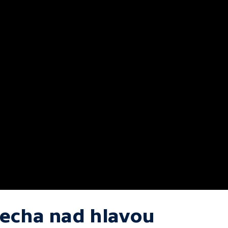
řecha nad hlavou