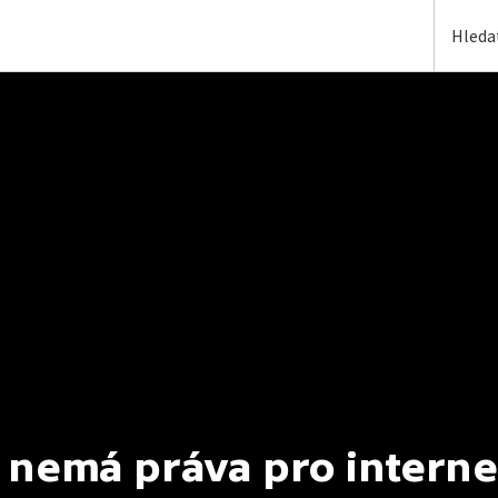
 nemá práva pro interne