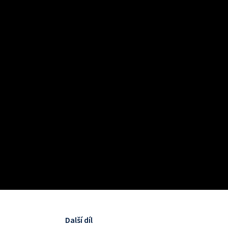
Další díl