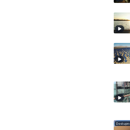
Dostupné