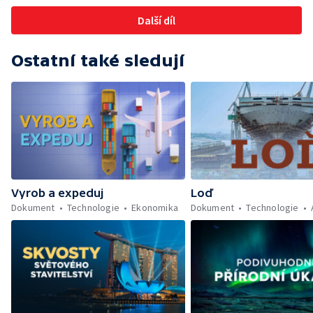
Další díl
Ostatní také sledují
Vyrob a expeduj
Loď
Dokument
Technologie
Ekonomika
Dokument
Technologie