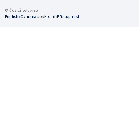
© Česká televize
•
•
English
Ochrana soukromí
Přístupnost