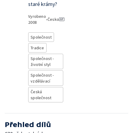
staré krámy?
Vyrobeno
•
Česko
2008
Společnost
Tradice
Společnost -
životní styl
Společnost -
vzdělávací
Česká
společnost
Přehled dílů