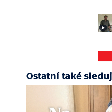
Ostatní také sleduj