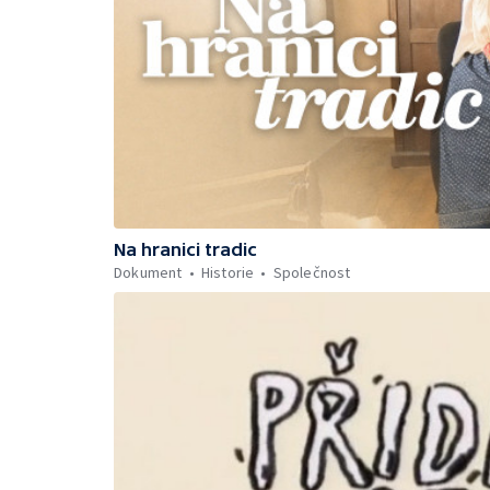
Na hranici tradic
Dokument
Historie
Společnost