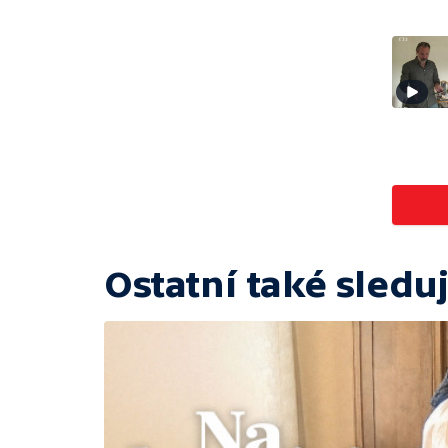
Ostatní také sleduj