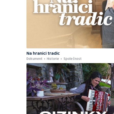
Na hranici tradic
Dokument
Historie
Společnost