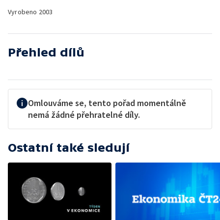
Vyrobeno
2003
Přehled dílů
Omlouváme se, tento pořad momentálně
nemá žádné přehratelné díly.
Ostatní také sledují