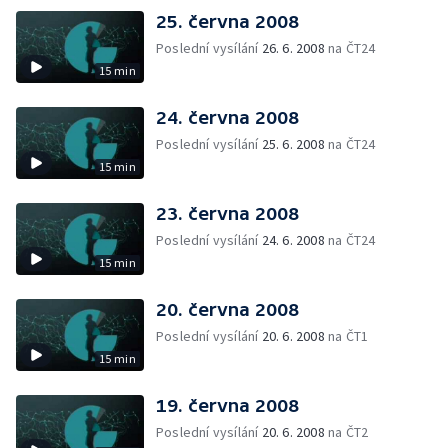
25. června 2008
Poslední vysílání
26. 6. 2008
na ČT24
15 min
24. června 2008
Poslední vysílání
25. 6. 2008
na ČT24
15 min
23. června 2008
Poslední vysílání
24. 6. 2008
na ČT24
15 min
20. června 2008
Poslední vysílání
20. 6. 2008
na ČT1
15 min
19. června 2008
Poslední vysílání
20. 6. 2008
na ČT2