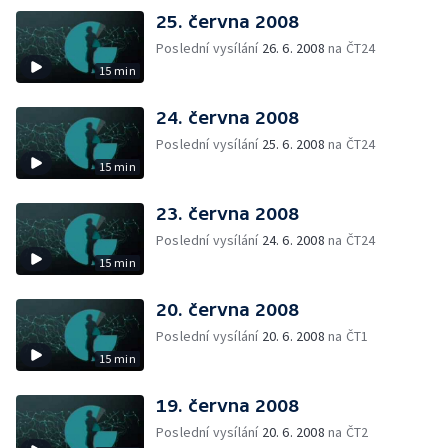
25. června 2008
Poslední vysílání
26. 6. 2008
na ČT24
15 min
24. června 2008
Poslední vysílání
25. 6. 2008
na ČT24
15 min
23. června 2008
Poslední vysílání
24. 6. 2008
na ČT24
15 min
20. června 2008
Poslední vysílání
20. 6. 2008
na ČT1
15 min
19. června 2008
Poslední vysílání
20. 6. 2008
na ČT2