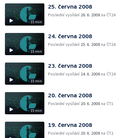
25. června 2008
Poslední vysílání
26. 6. 2008
na ČT24
15 min
24. června 2008
Poslední vysílání
25. 6. 2008
na ČT24
15 min
23. června 2008
Poslední vysílání
24. 6. 2008
na ČT24
15 min
20. června 2008
Poslední vysílání
20. 6. 2008
na ČT1
15 min
19. června 2008
Poslední vysílání
20. 6. 2008
na ČT2