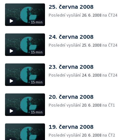
25. června 2008
Poslední vysílání
26. 6. 2008
na ČT24
15 min
24. června 2008
Poslední vysílání
25. 6. 2008
na ČT24
15 min
23. června 2008
Poslední vysílání
24. 6. 2008
na ČT24
15 min
20. června 2008
Poslední vysílání
20. 6. 2008
na ČT1
15 min
19. června 2008
Poslední vysílání
20. 6. 2008
na ČT2