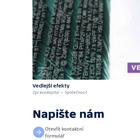
Vedlejší efekty
Zpravodajství
Společnost
Napište nám
Otevřít kontaktní
formulář