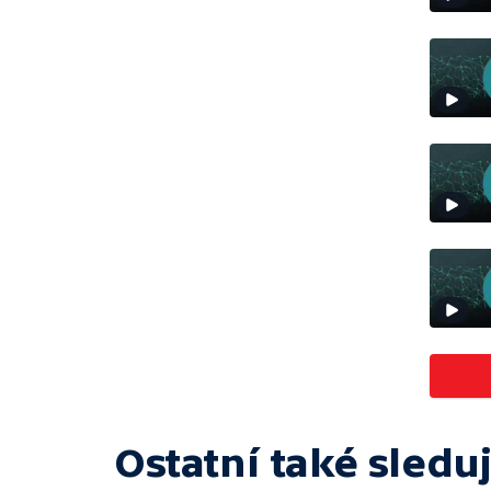
Ostatní také sleduj