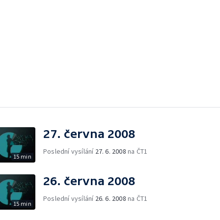
27. června 2008
Poslední vysílání
27. 6. 2008
na ČT1
15 min
26. června 2008
Poslední vysílání
26. 6. 2008
na ČT1
15 min