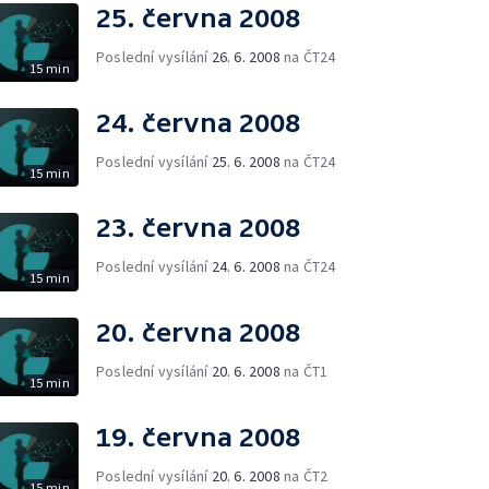
25. června 2008
Poslední vysílání
26. 6. 2008
na ČT24
15 min
24. června 2008
Poslední vysílání
25. 6. 2008
na ČT24
15 min
23. června 2008
Poslední vysílání
24. 6. 2008
na ČT24
15 min
20. června 2008
Poslední vysílání
20. 6. 2008
na ČT1
15 min
19. června 2008
Poslední vysílání
20. 6. 2008
na ČT2
15 min