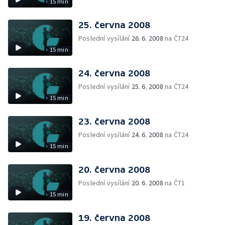
15 min
25. června 2008
Poslední vysílání
26. 6. 2008
na ČT24
15 min
24. června 2008
Poslední vysílání
25. 6. 2008
na ČT24
15 min
23. června 2008
Poslední vysílání
24. 6. 2008
na ČT24
15 min
20. června 2008
Poslední vysílání
20. 6. 2008
na ČT1
15 min
19. června 2008