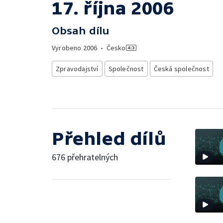
17. října 2006
Obsah dílu
Vyrobeno
2006
•
Česko
Zpravodajství
Společnost
Česká společnost
Přehled dílů
676 přehratelných