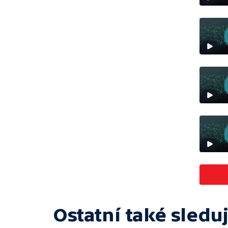
Ostatní také sleduj