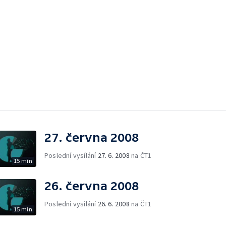
27. června 2008
Poslední vysílání
27. 6. 2008
na ČT1
15 min
26. června 2008
Poslední vysílání
26. 6. 2008
na ČT1
15 min