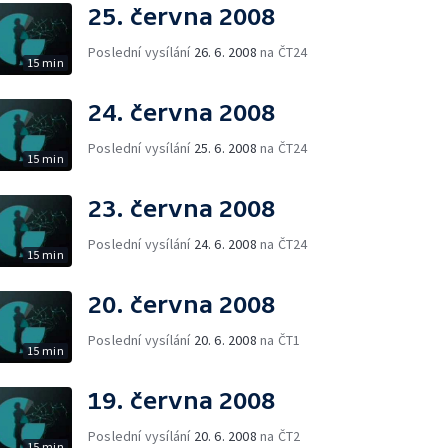
25. června 2008
Poslední vysílání
26. 6. 2008
na ČT24
15 min
24. června 2008
Poslední vysílání
25. 6. 2008
na ČT24
15 min
23. června 2008
Poslední vysílání
24. 6. 2008
na ČT24
15 min
20. června 2008
Poslední vysílání
20. 6. 2008
na ČT1
15 min
19. června 2008
Poslední vysílání
20. 6. 2008
na ČT2
15 min