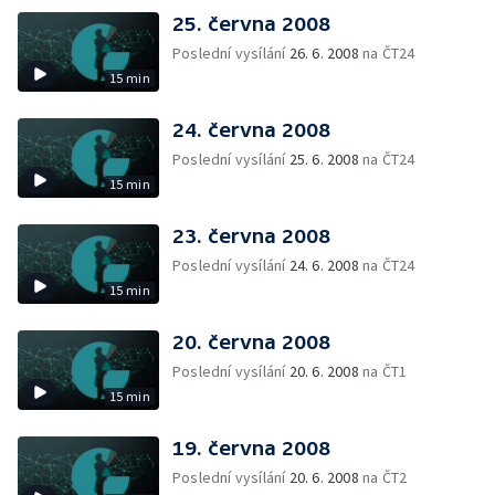
25. června 2008
Poslední vysílání
26. 6. 2008
na ČT24
15 min
24. června 2008
Poslední vysílání
25. 6. 2008
na ČT24
15 min
23. června 2008
Poslední vysílání
24. 6. 2008
na ČT24
15 min
20. června 2008
Poslední vysílání
20. 6. 2008
na ČT1
15 min
19. června 2008
Poslední vysílání
20. 6. 2008
na ČT2