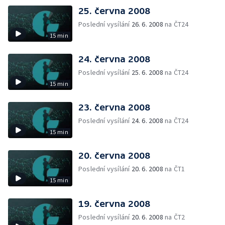
25. června 2008
Poslední vysílání
26. 6. 2008
na ČT24
15 min
24. června 2008
Poslední vysílání
25. 6. 2008
na ČT24
15 min
23. června 2008
Poslední vysílání
24. 6. 2008
na ČT24
15 min
20. června 2008
Poslední vysílání
20. 6. 2008
na ČT1
15 min
19. června 2008
Poslední vysílání
20. 6. 2008
na ČT2