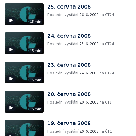
25. června 2008
Poslední vysílání
26. 6. 2008
na ČT24
15 min
24. června 2008
Poslední vysílání
25. 6. 2008
na ČT24
15 min
23. června 2008
Poslední vysílání
24. 6. 2008
na ČT24
15 min
20. června 2008
Poslední vysílání
20. 6. 2008
na ČT1
15 min
19. června 2008
Poslední vysílání
20. 6. 2008
na ČT2