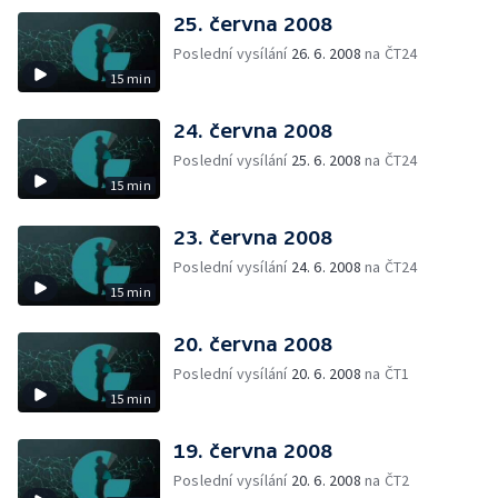
25. června 2008
Poslední vysílání
26. 6. 2008
na ČT24
15 min
24. června 2008
Poslední vysílání
25. 6. 2008
na ČT24
15 min
23. června 2008
Poslední vysílání
24. 6. 2008
na ČT24
15 min
20. června 2008
Poslední vysílání
20. 6. 2008
na ČT1
15 min
19. června 2008
Poslední vysílání
20. 6. 2008
na ČT2