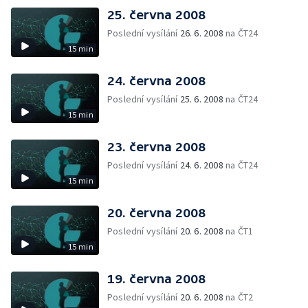
25. června 2008
Poslední vysílání
26. 6. 2008
na ČT24
15 min
24. června 2008
Poslední vysílání
25. 6. 2008
na ČT24
15 min
23. června 2008
Poslední vysílání
24. 6. 2008
na ČT24
15 min
20. června 2008
Poslední vysílání
20. 6. 2008
na ČT1
15 min
19. června 2008
Poslední vysílání
20. 6. 2008
na ČT2