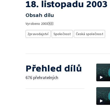
18. listopadu 2003
Obsah dílu
Vyrobeno
2003
Zpravodajství
Společnost
Česká společnost
Přehled dílů
676 přehratelných