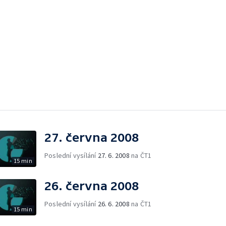
27. června 2008
Poslední vysílání
27. 6. 2008
na ČT1
15 min
26. června 2008
Poslední vysílání
26. 6. 2008
na ČT1
15 min