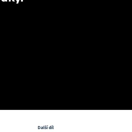
Další díl