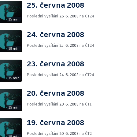
25. června 2008
Poslední vysílání
26. 6. 2008
na ČT24
15 min
24. června 2008
Poslední vysílání
25. 6. 2008
na ČT24
15 min
23. června 2008
Poslední vysílání
24. 6. 2008
na ČT24
15 min
20. června 2008
Poslední vysílání
20. 6. 2008
na ČT1
15 min
19. června 2008
Poslední vysílání
20. 6. 2008
na ČT2
15 min