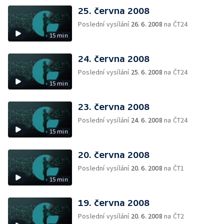
25. června 2008
Poslední vysílání
26. 6. 2008
na ČT24
15 min
24. června 2008
Poslední vysílání
25. 6. 2008
na ČT24
15 min
23. června 2008
Poslední vysílání
24. 6. 2008
na ČT24
15 min
20. června 2008
Poslední vysílání
20. 6. 2008
na ČT1
15 min
19. června 2008
Poslední vysílání
20. 6. 2008
na ČT2