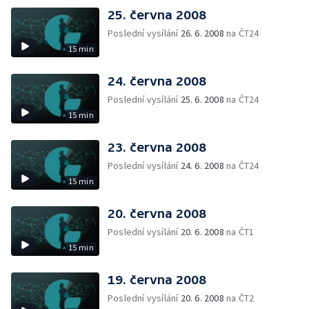
25. června 2008
Poslední vysílání
26. 6. 2008
na ČT24
15 min
24. června 2008
Poslední vysílání
25. 6. 2008
na ČT24
15 min
23. června 2008
Poslední vysílání
24. 6. 2008
na ČT24
15 min
20. června 2008
Poslední vysílání
20. 6. 2008
na ČT1
15 min
19. června 2008
Poslední vysílání
20. 6. 2008
na ČT2