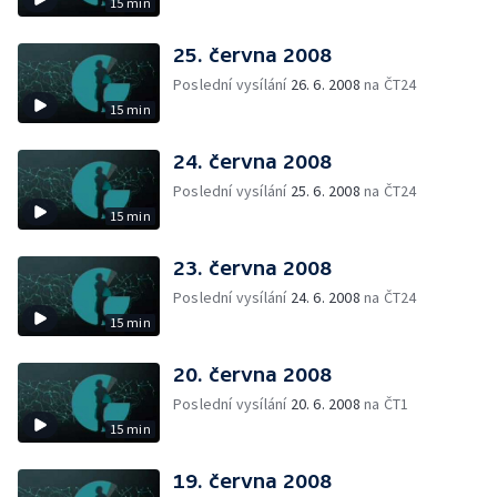
15 min
25. června 2008
Poslední vysílání
26. 6. 2008
na ČT24
15 min
24. června 2008
Poslední vysílání
25. 6. 2008
na ČT24
15 min
23. června 2008
Poslední vysílání
24. 6. 2008
na ČT24
15 min
20. června 2008
Poslední vysílání
20. 6. 2008
na ČT1
15 min
19. června 2008