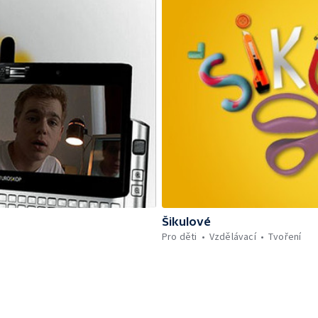
Šikulové
Pro děti
Vzdělávací
Tvoření