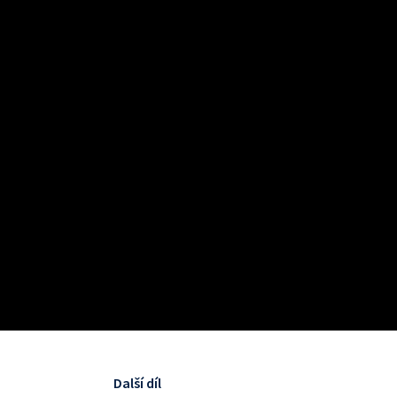
Další díl