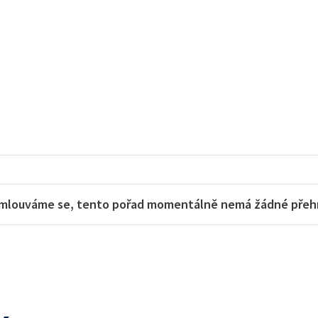
mlouváme se, tento pořad momentálně nemá žádné přehra