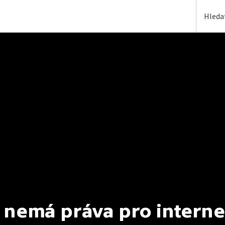
 nemá práva pro interne