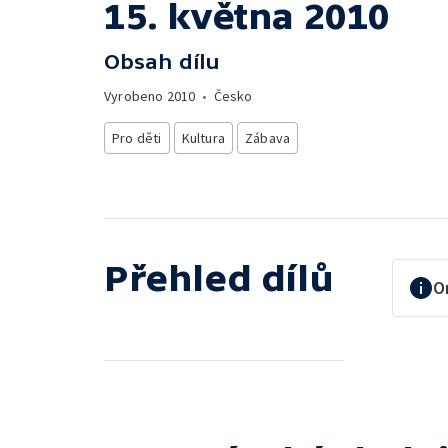
15. května 2010
Obsah dílu
Vyrobeno
2010
•
Česko
Pro děti
Kultura
Zábava
Přehled dílů
O