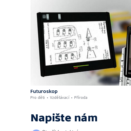
Futuroskop
Pro děti
Vzdělávací
Příroda
Napište nám