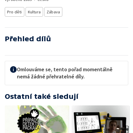
Pro děti
Kultura
Zábava
Přehled dílů
Omlouváme se, tento pořad momentálně
nemá žádné přehratelné díly.
Ostatní také sledují