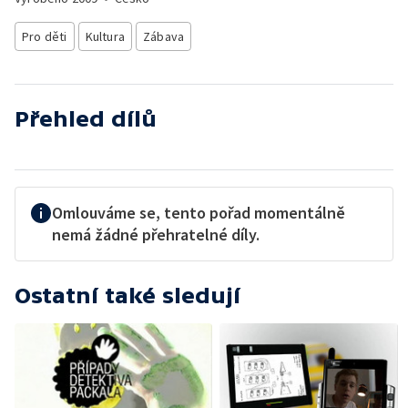
Pro děti
Kultura
Zábava
Přehled dílů
Omlouváme se, tento pořad momentálně
nemá žádné přehratelné díly.
Ostatní také sledují