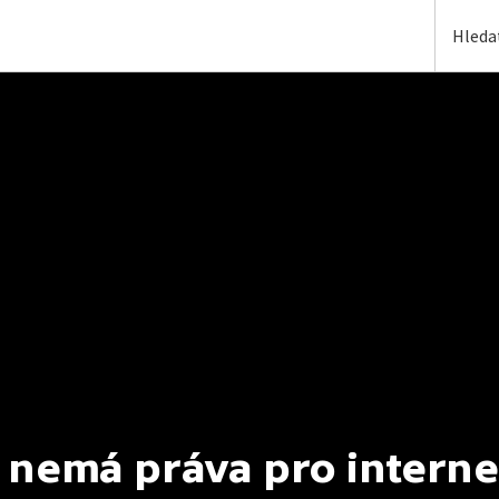
 nemá práva pro interne