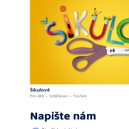
Šikulové
Pro děti
Vzdělávací
Tvoření
Napište nám