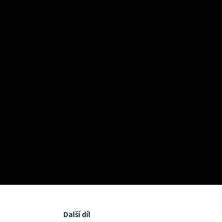
Další díl