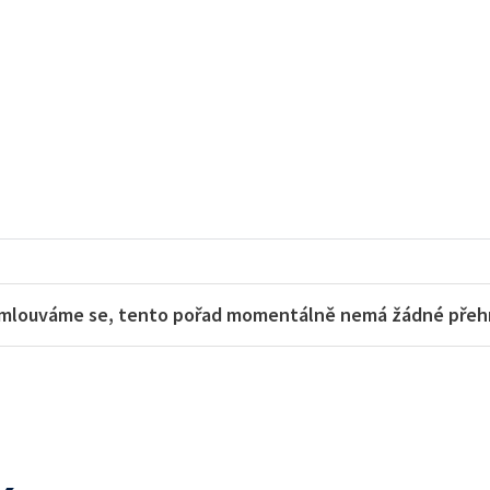
mlouváme se, tento pořad momentálně nemá žádné přehra